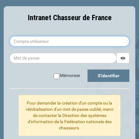
Intranet Chasseur de France
Affiche
Masque
Mémoriser
S'identifier
Pour demander la création d'un compte ou la
réinitialisation d'un mot de passe oublié, merci
de contacter la Direction des systèmes
d'information de la Fédération nationale des
chasseurs.