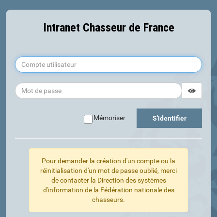
Intranet Chasseur de France
Affiche
Masque
Mémoriser
S'identifier
Pour demander la création d'un compte ou la
réinitialisation d'un mot de passe oublié, merci
de contacter la Direction des systèmes
d'information de la Fédération nationale des
chasseurs.